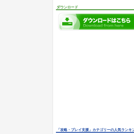
ダウンロード
「攻略・プレイ支援」カテゴリーの人気ランキ