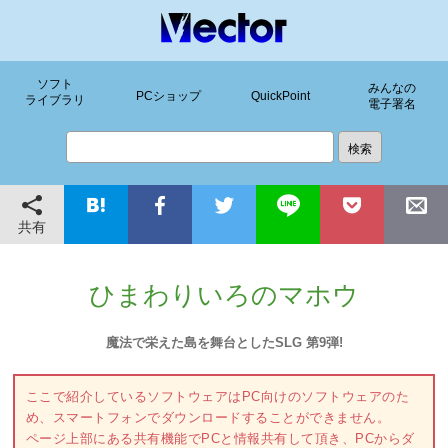
ソフト
みんなの
PCショップ
QuickPoint
ライブラリ
電子署名
共有
ひまわりいろのマホウ
魔法で栄えた島を舞台としたSLG 第9弾!
ここで紹介しているソフトウェアはPC向けのソフトウェアのた
め、スマートフォンでダウンロードすることができません。
ページ上部にある共有機能でPCと情報共有して頂き、PCからダ