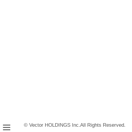
© Vector HOLDINGS Inc.All Rights Reserved.