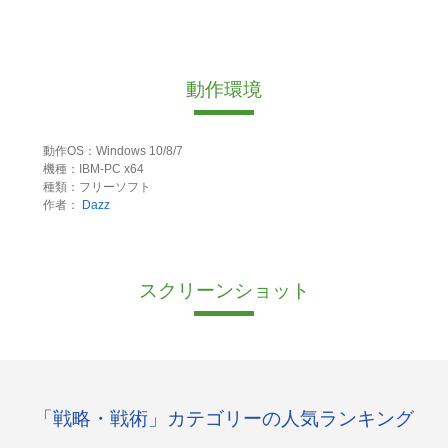
動作環境
動作OS：Windows 10/8/7
機種：IBM-PC x64
種類：フリーソフト
作者：
Dazz
スクリーンショット
「戦略・戦術」カテゴリーの人気ランキング