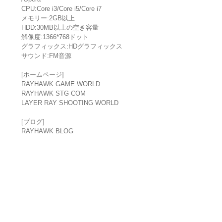
CPU:Core i3/Core i5/Core i7
メモリー:2GB以上
HDD:30MB以上の空き容量
解像度:1366*768ドット
グラフィックス:HDグラフィックス
サウンド:FM音源
[ホームページ]
RAYHAWK GAME WORLD
RAYHAWK STG COM
LAYER RAY SHOOTING WORLD
[ブログ]
RAYHAWK BLOG