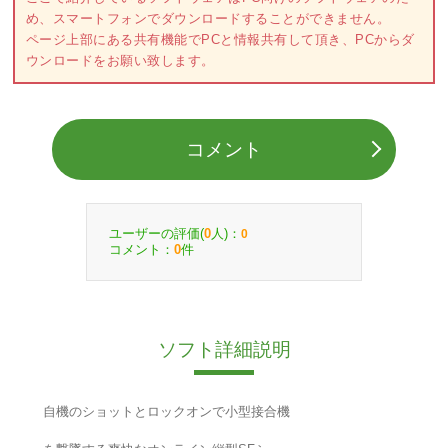
め、スマートフォンでダウンロードすることができません。
ページ上部にある共有機能でPCと情報共有して頂き、PCからダ
ウンロードをお願い致します。
コメント
ユーザーの評価(
人)：
0
0
コメント：
件
0
ソフト詳細説明
自機のショットとロックオンで小型接合機