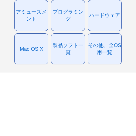
アミューズメ
プログラミン
ハードウェア
ント
グ
製品ソフト一
その他、全OS
Mac OS X
覧
用一覧