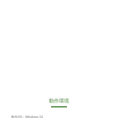
動作環境
動作OS：Windows 10