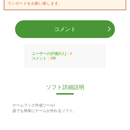
ウンロードをお願い致します。
コメント
ユーザーの評価(
人)：
0
0
コメント：
件
0
ソフト詳細説明
ゲームブック作成ツール!
誰でも簡単にゲームが作れるソフト。