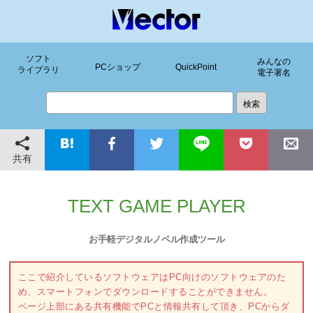
ソフト
みんなの
PCショップ
QuickPoint
ライブラリ
電子署名
共有
TEXT GAME PLAYER
お手軽デジタルノベル作成ツール
ここで紹介しているソフトウェアはPC向けのソフトウェアのた
め、スマートフォンでダウンロードすることができません。
ページ上部にある共有機能でPCと情報共有して頂き、PCからダ