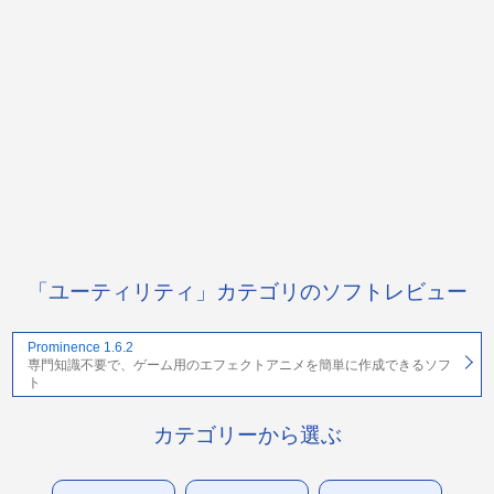
「ユーティリティ」カテゴリのソフトレビュー
Prominence 1.6.2
専門知識不要で、ゲーム用のエフェクトアニメを簡単に作成できるソフ
ト
カテゴリーから選ぶ