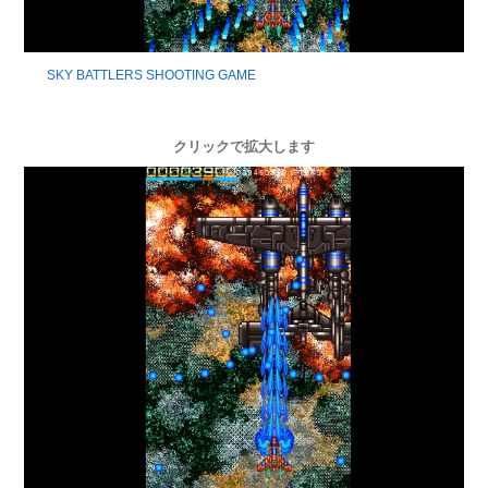
SKY BATTLERS SHOOTING GAME
クリックで拡大します