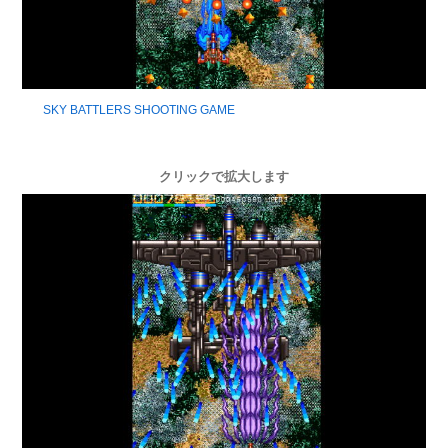
SKY BATTLERS SHOOTING GAME
クリックで拡大します