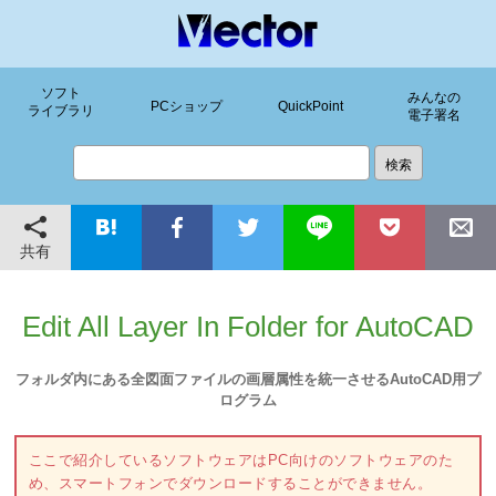
ソフト
みんなの
PCショップ
QuickPoint
ライブラリ
電子署名
共有
Edit All Layer In Folder for AutoCAD
フォルダ内にある全図面ファイルの画層属性を統一させるAutoCAD用プ
ログラム
ここで紹介しているソフトウェアはPC向けのソフトウェアのた
め、スマートフォンでダウンロードすることができません。