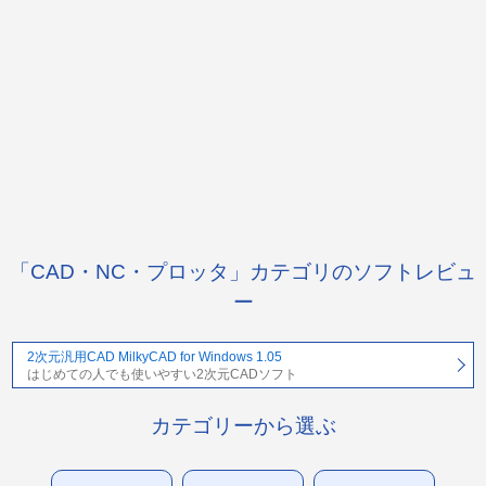
「CAD・NC・プロッタ」カテゴリのソフトレビュ
ー
2次元汎用CAD MilkyCAD for Windows 1.05
はじめての人でも使いやすい2次元CADソフト
カテゴリーから選ぶ