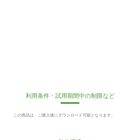
利用条件・試用期間中の制限など
この商品は、ご購入後にダウンロード可能となります。