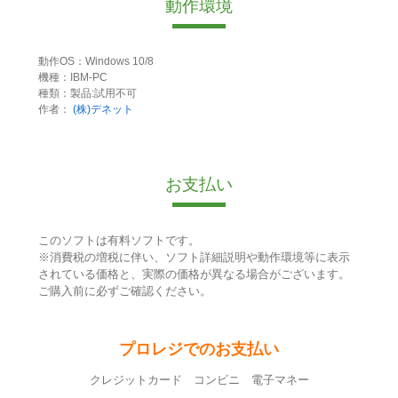
動作環境
動作OS：Windows 10/8
機種：IBM-PC
種類：製品:試用不可
作者：
(株)デネット
お支払い
このソフトは有料ソフトです。
※消費税の増税に伴い、ソフト詳細説明や動作環境等に表示
されている価格と、実際の価格が異なる場合がございます。
ご購入前に必ずご確認ください。
プロレジでのお支払い
クレジットカード コンビニ 電子マネー