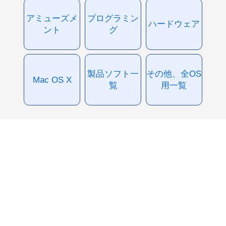
アミューズメ
プログラミン
ハードウェア
ント
グ
製品ソフト一
その他、全OS
Mac OS X
覧
用一覧