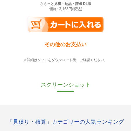
ささっと見積・納品・請求 DL版
価格: 3,168円(税込)
その他のお支払い
※詳細はソフトをダウンロード後、ご確認ください。
スクリーンショット
「見積り・積算」カテゴリーの人気ランキング