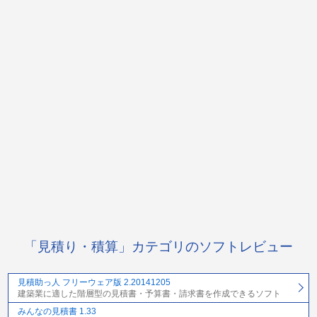
「見積り・積算」カテゴリのソフトレビュー
見積助っ人 フリーウェア版 2.20141205
建築業に適した階層型の見積書・予算書・請求書を作成できるソフト
みんなの見積書 1.33