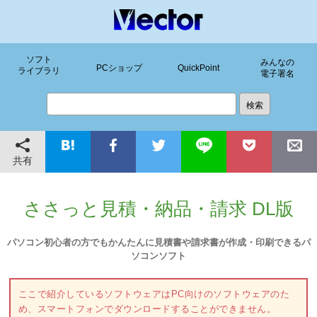
ソフト
みんなの
PCショップ
QuickPoint
ライブラリ
電子署名
共有
ささっと見積・納品・請求 DL版
パソコン初心者の方でもかんたんに見積書や請求書が作成・印刷できるパ
ソコンソフト
ここで紹介しているソフトウェアはPC向けのソフトウェアのた
め、スマートフォンでダウンロードすることができません。