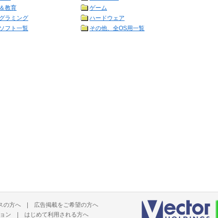
＆教育
ゲーム
グラミング
ハードウェア
ソフト一覧
その他、全OS用一覧
スの方へ
|
広告掲載をご希望の方へ
ョン
|
はじめて利用される方へ