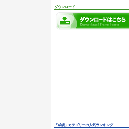
ダウンロード
「成績」カテゴリーの人気ランキング