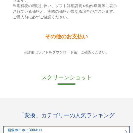
ります。
※消費税の増税に伴い、ソフト詳細説明や動作環境等に表示
されている価格と、実際の価格が異なる場合がございます。
ご購入前に必ずご確認ください。
その他のお支払い
※詳細はソフトをダウンロード後、ご確認ください。
スクリーンショット
「変換」カテゴリーの人気ランキング
画像ホイホイ300キロ