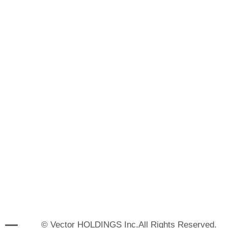
© Vector HOLDINGS Inc.All Rights Reserved.