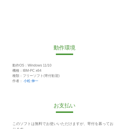
動作環境
動作OS：Windows 11/10
機種：IBM-PC x64
種類：フリーソフト(寄付歓迎)
作者：
小松 伸一
お支払い
このソフトは無料でお使いいただけますが、寄付を募ってお