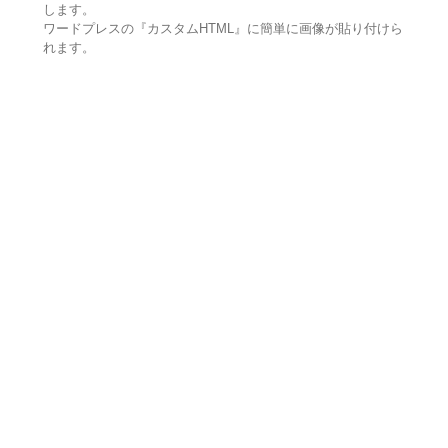
します。
ワードプレスの『カスタムHTML』に簡単に画像が貼り付けら
れます。