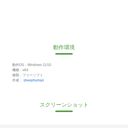
動作環境
動作OS：Windows 11/10
機種：x64
種類：フリーソフト
作者：
sheephuman
スクリーンショット