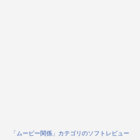
「ムービー関係」カテゴリのソフトレビュー