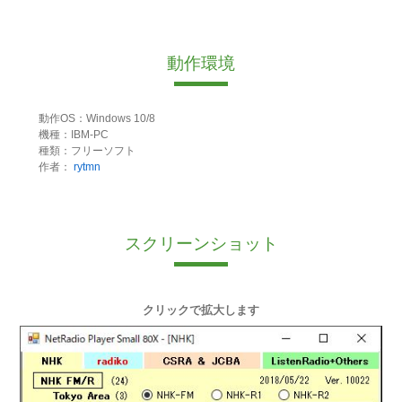
動作環境
動作OS：Windows 10/8
機種：IBM-PC
種類：フリーソフト
作者：
rytmn
スクリーンショット
クリックで拡大します