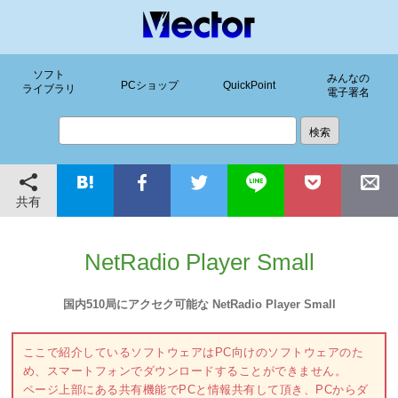
ソフト
みんなの
PCショップ
QuickPoint
ライブラリ
電子署名
共有
NetRadio Player Small
国内510局にアクセク可能な NetRadio Player Small
ここで紹介しているソフトウェアはPC向けのソフトウェアのた
め、スマートフォンでダウンロードすることができません。
ページ上部にある共有機能でPCと情報共有して頂き、PCからダ