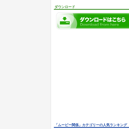
ダウンロード
「ムービー関係」カテゴリーの人気ランキング