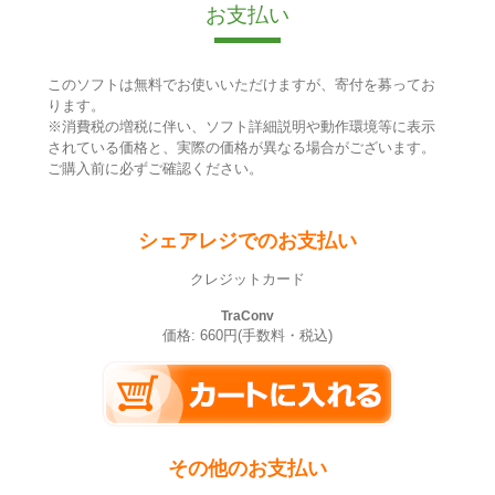
お支払い
このソフトは無料でお使いいただけますが、寄付を募ってお
ります。
※消費税の増税に伴い、ソフト詳細説明や動作環境等に表示
されている価格と、実際の価格が異なる場合がございます。
ご購入前に必ずご確認ください。
シェアレジでのお支払い
クレジットカード
TraConv
価格: 660円(手数料・税込)
その他のお支払い