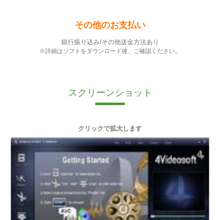
その他のお支払い
銀行振り込み/その他送金方法あり
※詳細はソフトをダウンロード後、ご確認ください。
スクリーンショット
クリックで拡大します