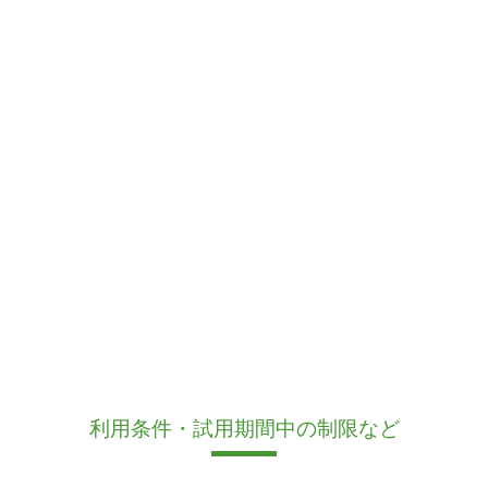
利用条件・試用期間中の制限など