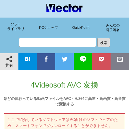
ソフト
みんなの
PCショップ
QuickPoint
ライブラリ
電子署名
共有
4Videosoft AVC 変換
殆どの流行っている動画ファイルをAVC・H.264に高速・高画質・高音質
で変換する
ここで紹介しているソフトウェアはPC向けのソフトウェアのた
め、スマートフォンでダウンロードすることができません。