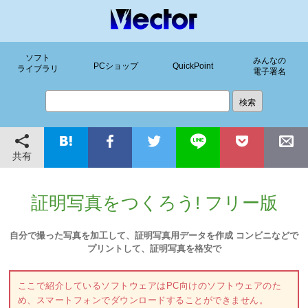
ソフト
みんなの
PCショップ
QuickPoint
ライブラリ
電子署名
共有
証明写真をつくろう! フリー版
自分で撮った写真を加工して、証明写真用データを作成 コンビニなどで
プリントして、証明写真を格安で
ここで紹介しているソフトウェアはPC向けのソフトウェアのた
め、スマートフォンでダウンロードすることができません。