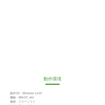
動作環境
動作OS：Windows 11/10
機種：IBM-PC x64
種類：フリーソフト