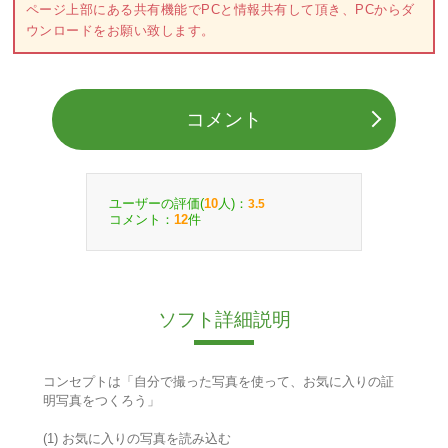
ページ上部にある共有機能でPCと情報共有して頂き、PCからダ
ウンロードをお願い致します。
コメント
ユーザーの評価(
人)：
10
3.5
コメント：
件
12
ソフト詳細説明
コンセプトは「自分で撮った写真を使って、お気に入りの証
明写真をつくろう」
(1) お気に入りの写真を読み込む