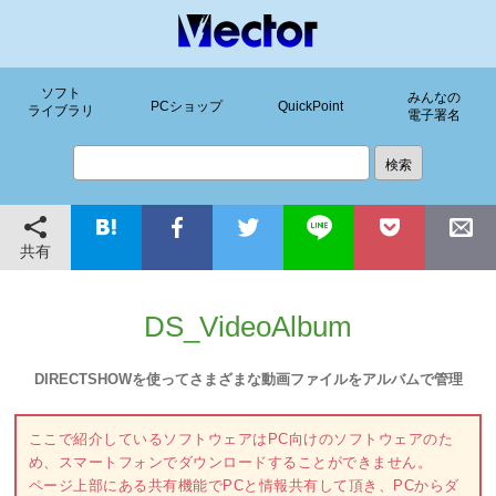
ソフト
みんなの
PCショップ
QuickPoint
ライブラリ
電子署名
共有
DS_VideoAlbum
DIRECTSHOWを使ってさまざまな動画ファイルをアルバムで管理
ここで紹介しているソフトウェアはPC向けのソフトウェアのた
め、スマートフォンでダウンロードすることができません。
ページ上部にある共有機能でPCと情報共有して頂き、PCからダ