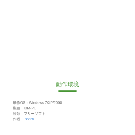
動作環境
動作OS：Windows 7/XP/2000
機種：IBM-PC
種類：フリーソフト
作者：
osam