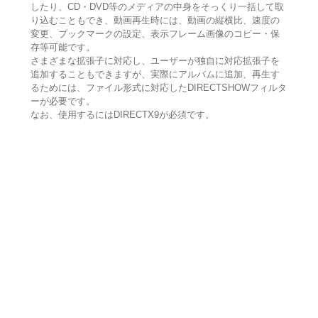
したり、CD・DVD等のメディアの中身をそっくり一括して取
り込むこともでき、動画再生時には、動画の縦横比、速度の
変更、ブックマークの設定、表示フレーム画像のコピー・保
存等可能です。
さまざまな拡張子に対応し、ユーザーが独自に対応拡張子を
追加することもできますが、実際にアルバムに追加、再生す
るためには、ファイル形式に対応したDIRECTSHOWフィルタ
ーが必要です。
なお、使用するにはDIRECTX9が必須です。