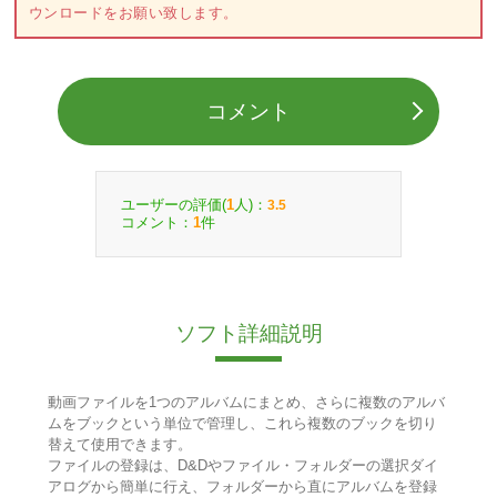
ウンロードをお願い致します。
コメント
ユーザーの評価(
人)：
1
3.5
コメント：
件
1
ソフト詳細説明
動画ファイルを1つのアルバムにまとめ、さらに複数のアルバ
ムをブックという単位で管理し、これら複数のブックを切り
替えて使用できます。
ファイルの登録は、D&Dやファイル・フォルダーの選択ダイ
アログから簡単に行え、フォルダーから直にアルバムを登録