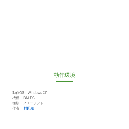
動作環境
動作OS：Windows XP
機種：IBM-PC
種類：フリーソフト
作者：
村田組