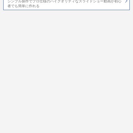
シンプル操作でプロ仕様のハイクオリティなスライドショー動画が初心
者でも簡単に作れる