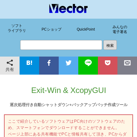
ソフト
みんなの
PCショップ
QuickPoint
ライブラリ
電子署名
共有
Exit-Win & XcopyGUI
逐次処理付き自動シャットダウン+バックアップバッチ作成ツール
ここで紹介しているソフトウェアはPC向けのソフトウェアのた
め、スマートフォンでダウンロードすることができません。
ページ上部にある共有機能でPCと情報共有して頂き、PCからダ