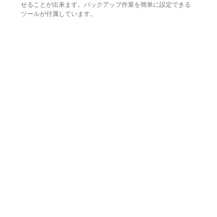
せることが出来ます。バックアップ作業を簡単に設定できる
ツールが付属しています。