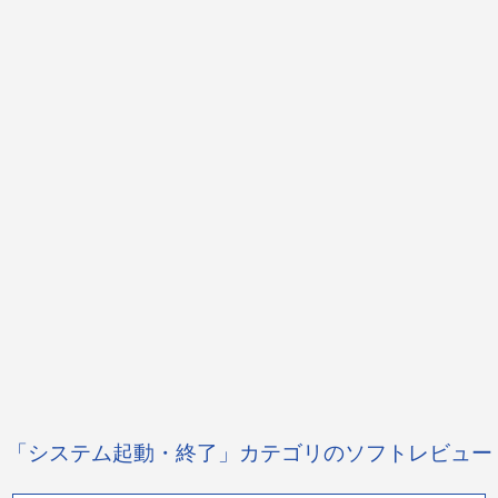
「システム起動・終了」カテゴリのソフトレビュー