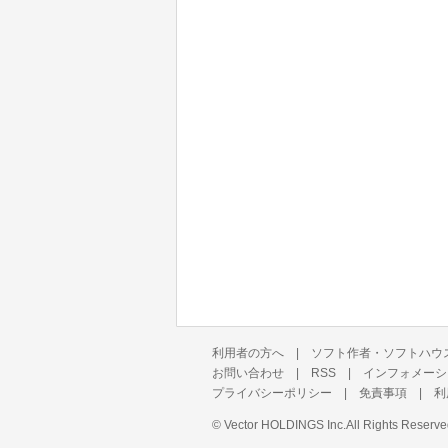
利用者の方へ
|
ソフト作者・ソフトハウ
お問い合わせ
|
RSS
|
インフォメーシ
プライバシーポリシー
|
免責事項
|
利
©
Vector HOLDINGS Inc.
All Rights Reserve