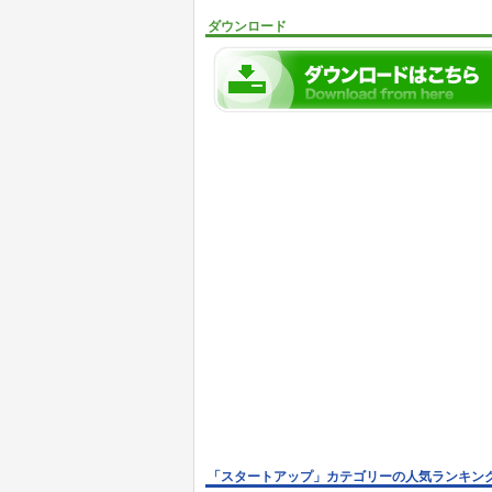
ダウンロード
「スタートアップ」カテゴリーの人気ランキン