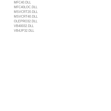
MFC40.DLL
MFC40LOC.DLL
MSVCRT20.DLL
MSVCRT40.DLL
OLEPRO32.DLL
VB40032.DLL
VB4JP32.DLL