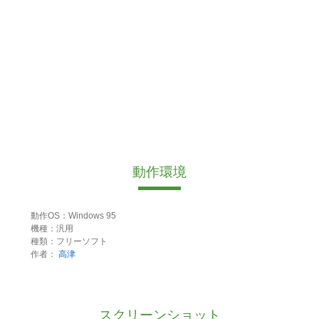
動作環境
動作OS：Windows 95
機種：汎用
種類：フリーソフト
作者：
高津
スクリーンショット