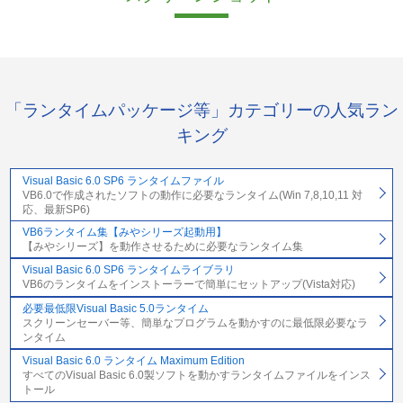
「ランタイムパッケージ等」カテゴリーの人気ラン
キング
Visual Basic 6.0 SP6 ランタイムファイル
VB6.0で作成されたソフトの動作に必要なランタイム(Win 7,8,10,11 対
応、最新SP6)
VB6ランタイム集【みやシリーズ起動用】
【みやシリーズ】を動作させるために必要なランタイム集
Visual Basic 6.0 SP6 ランタイムライブラリ
VB6のランタイムをインストーラーで簡単にセットアップ(Vista対応)
必要最低限Visual Basic 5.0ランタイム
スクリーンセーバー等、簡単なプログラムを動かすのに最低限必要なラ
ンタイム
Visual Basic 6.0 ランタイム Maximum Edition
すべてのVisual Basic 6.0製ソフトを動かすランタイムファイルをインス
トール