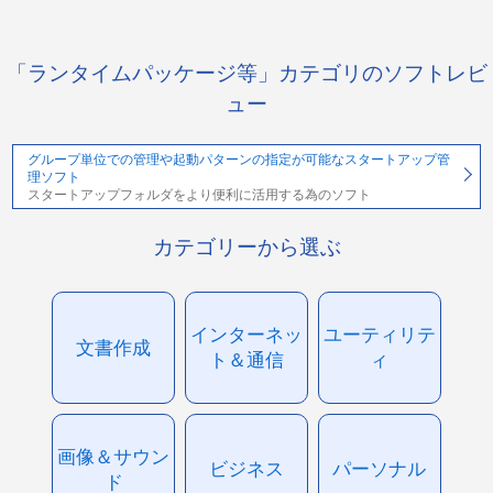
「ランタイムパッケージ等」カテゴリのソフトレビ
ュー
グループ単位での管理や起動パターンの指定が可能なスタートアップ管
理ソフト
スタートアップフォルダをより便利に活用する為のソフト
カテゴリーから選ぶ
インターネッ
ユーティリテ
文書作成
ト＆通信
ィ
画像＆サウン
ビジネス
パーソナル
ド