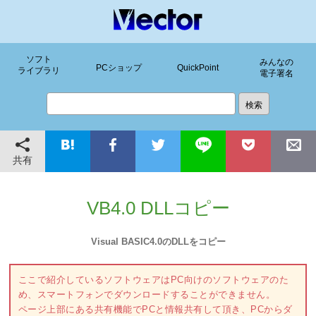
ソフト
みんなの
PCショップ
QuickPoint
ライブラリ
電子署名
共有
VB4.0 DLLコピー
Visual BASIC4.0のDLLをコピー
ここで紹介しているソフトウェアはPC向けのソフトウェアのた
め、スマートフォンでダウンロードすることができません。
ページ上部にある共有機能でPCと情報共有して頂き、PCからダ