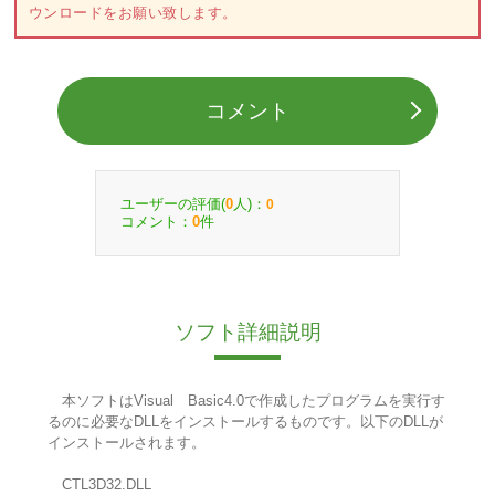
ウンロードをお願い致します。
コメント
ユーザーの評価(
人)：
0
0
コメント：
件
0
ソフト詳細説明
本ソフトはVisual Basic4.0で作成したプログラムを実行す
るのに必要なDLLをインストールするものです。以下のDLLが
インストールされます。
CTL3D32.DLL