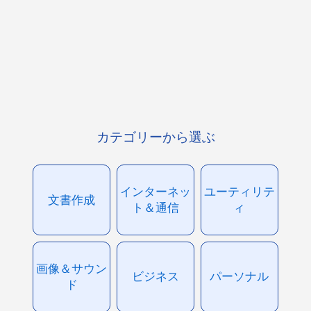
カテゴリーから選ぶ
インターネッ
ユーティリテ
文書作成
ト＆通信
ィ
画像＆サウン
ビジネス
パーソナル
ド