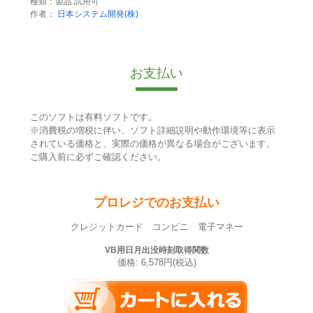
種類：製品:試用可
作者：
日本システム開発(株)
お支払い
このソフトは有料ソフトです。
※消費税の増税に伴い、ソフト詳細説明や動作環境等に表示
されている価格と、実際の価格が異なる場合がございます。
ご購入前に必ずご確認ください。
プロレジでのお支払い
クレジットカード コンビニ 電子マネー
VB用日月出没時刻取得関数
価格: 6,578円(税込)