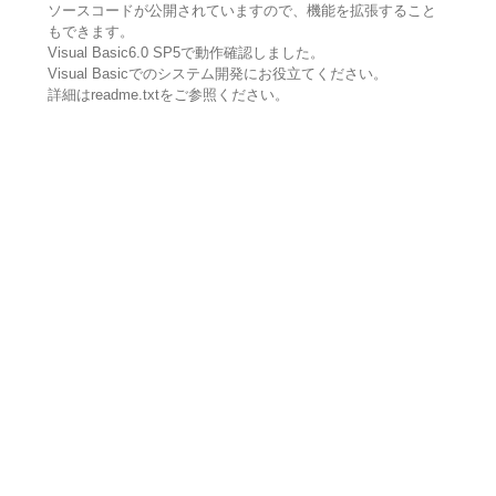
ソースコードが公開されていますので、機能を拡張すること
もできます。
Visual Basic6.0 SP5で動作確認しました。
Visual Basicでのシステム開発にお役立てください。
詳細はreadme.txtをご参照ください。