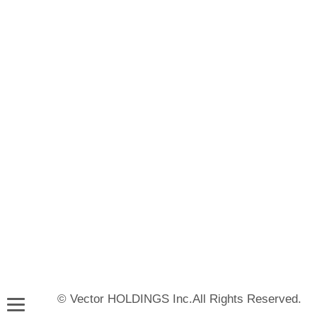
© Vector HOLDINGS Inc.All Rights Reserved.