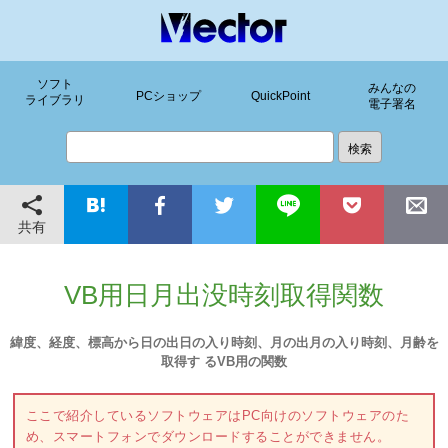
ソフト
みんなの
PCショップ
QuickPoint
ライブラリ
電子署名
共有
VB用日月出没時刻取得関数
緯度、経度、標高から日の出日の入り時刻、月の出月の入り時刻、月齢を
取得す るVB用の関数
ここで紹介しているソフトウェアはPC向けのソフトウェアのた
め、スマートフォンでダウンロードすることができません。