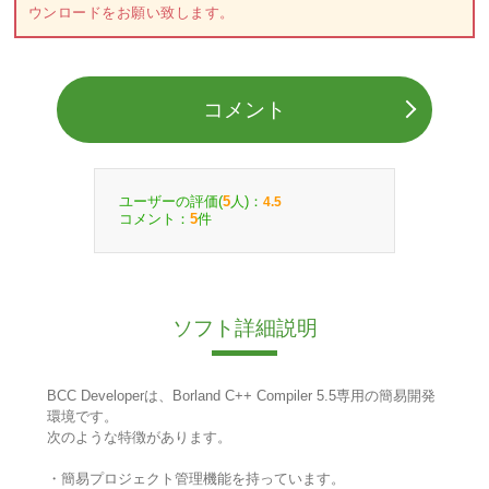
ウンロードをお願い致します。
コメント
ユーザーの評価(
人)：
5
4.5
コメント：
件
5
ソフト詳細説明
BCC Developerは、Borland C++ Compiler 5.5専用の簡易開発
環境です。
次のような特徴があります。
・簡易プロジェクト管理機能を持っています。