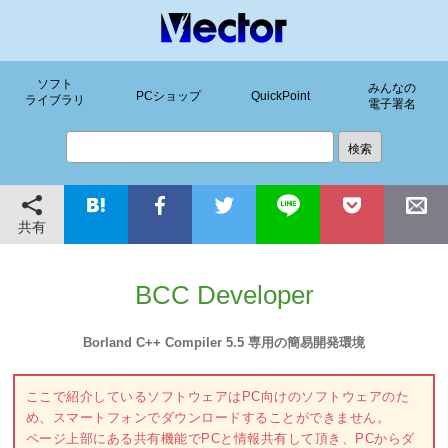
ソフト
みんなの
PCショップ
QuickPoint
ライブラリ
電子署名
共有
BCC Developer
Borland C++ Compiler 5.5 専用の簡易開発環境
ここで紹介しているソフトウェアはPC向けのソフトウェアのた
め、スマートフォンでダウンロードすることができません。
ページ上部にある共有機能でPCと情報共有して頂き、PCからダ