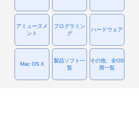
アミューズメ
プログラミン
ハードウェア
ント
グ
製品ソフト一
その他、全OS
Mac OS X
覧
用一覧