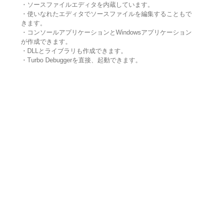
・ソースファイルエディタを内蔵しています。
・使いなれたエディタでソースファイルを編集することもで
きます。
・コンソールアプリケーションとWindowsアプリケーション
が作成できます。
・DLLとライブラリも作成できます。
・Turbo Debuggerを直接、起動できます。