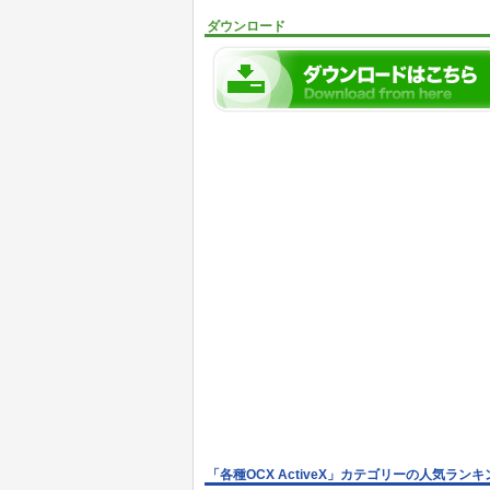
ダウンロード
「各種OCX ActiveX」カテゴリーの人気ランキ