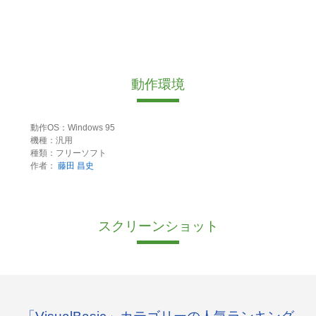
動作環境
動作OS：Windows 95
機種：汎用
種類：フリーソフト
作者：
藤田 昌史
スクリーンショット