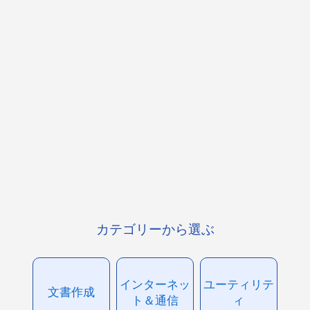
カテゴリーから選ぶ
インターネッ
ユーティリテ
文書作成
ト＆通信
ィ