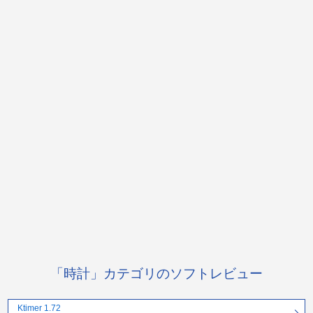
「時計」カテゴリのソフトレビュー
Ktimer 1.72