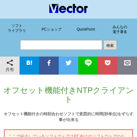
ソフト
みんなの
PCショップ
QuickPoint
ライブラリ
電子署名
共有
オフセット機能付きNTPクライアン
ト
オフセット機能付きの時刻合わせソフトで意図的に時間(秒単位)をずらす
事が出来る
ここで紹介しているソフトウェアはPC向けのソフトウェアのた