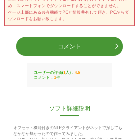
め、スマートフォンでダウンロードすることができません。
ページ上部にある共有機能でPCと情報共有して頂き、PCからダ
ウンロードをお願い致します。
コメント
ユーザーの評価(
人)：
1
4.5
コメント：
件
1
ソフト詳細説明
オフセット機能付きのNTPクライアントがネットで探しても
なかなか無かったので作ってみました。