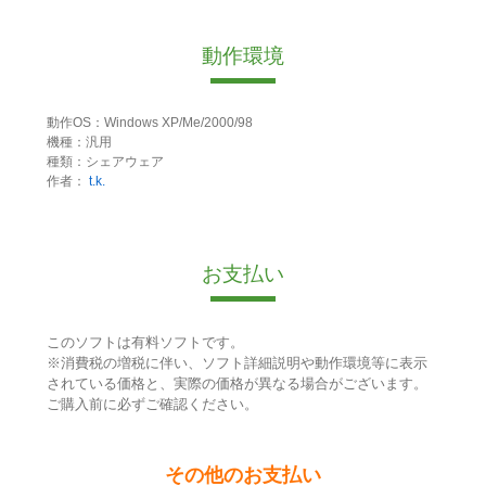
動作環境
動作OS：Windows XP/Me/2000/98
機種：汎用
種類：シェアウェア
作者：
t.k.
お支払い
このソフトは有料ソフトです。
※消費税の増税に伴い、ソフト詳細説明や動作環境等に表示
されている価格と、実際の価格が異なる場合がございます。
ご購入前に必ずご確認ください。
その他のお支払い