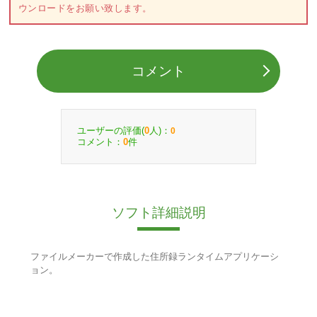
ウンロードをお願い致します。
コメント
ユーザーの評価(
人)：
0
0
コメント：
件
0
ソフト詳細説明
ファイルメーカーで作成した住所録ランタイムアプリケーシ
ョン。