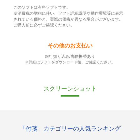
このソフトは有料ソフトです。
※消費税の増税に伴い、ソフト詳細説明や動作環境等に表示
されている価格と、実際の価格が異なる場合がございます。
ご購入前に必ずご確認ください。
その他のお支払い
銀行振り込み/郵便振替あり
※詳細はソフトをダウンロード後、ご確認ください。
スクリーンショット
「付箋」カテゴリーの人気ランキング