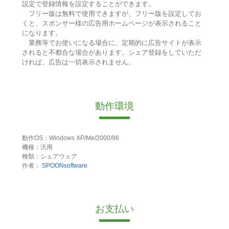
設定で登録情報を設定することができます。
フリー版は無料で使用できますが、フリー版を設定してお
くと、スポンサー様の広告用ホームページが表示されること
になります。
業務等でお使いになる場合に、定期的に広告サイトが表示
されると不都合な場合があります。シェア登録をしていただ
ければ、広告は一切表示されません。
動作環境
動作OS：Windows XP/Me/2000/98
機種：汎用
種類：シェアウェア
作者：
SPOONsoftware
お支払い