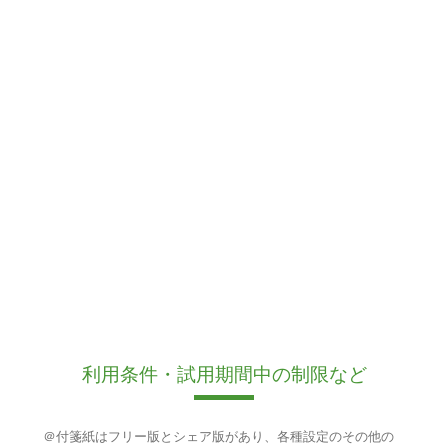
利用条件・試用期間中の制限など
＠付箋紙はフリー版とシェア版があり、各種設定のその他の