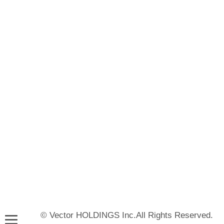
© Vector HOLDINGS Inc.All Rights Reserved.