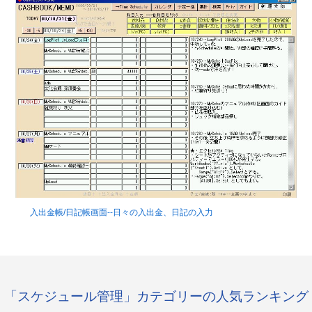
入出金帳/日記帳画面--日々の入出金、日記の入力
「スケジュール管理」カテゴリーの人気ランキング