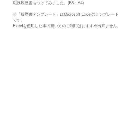
職務履歴書もつけてみました。(B5・A4)
※「履歴書テンプレート」はMicrosoft Excelのテンプレート
です。
Excelを使用した事の無い方のご利用はおすすめ出来ません。