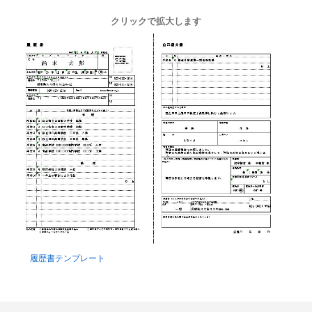
クリックで拡大します
履歴書テンプレート