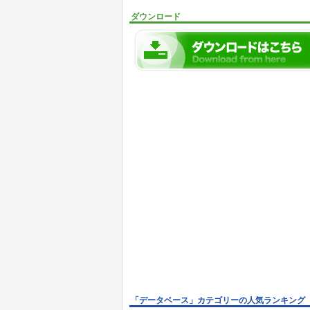
ダウンロード
「データベース」カテゴリーの人気ランキング