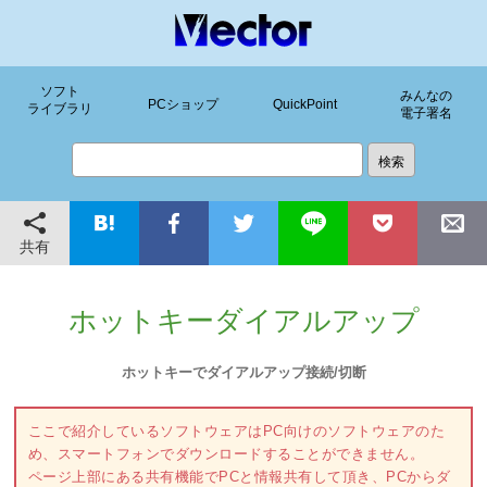
ソフト
みんなの
PCショップ
QuickPoint
ライブラリ
電子署名
共有
ホットキーダイアルアップ
ホットキーでダイアルアップ接続/切断
ここで紹介しているソフトウェアはPC向けのソフトウェアのた
め、スマートフォンでダウンロードすることができません。
ページ上部にある共有機能でPCと情報共有して頂き、PCからダ