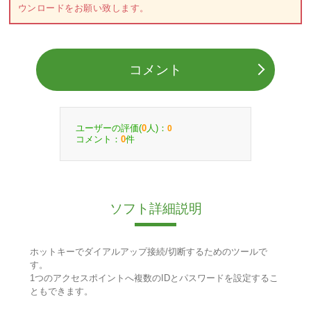
ウンロードをお願い致します。
コメント
ユーザーの評価(
人)：
0
0
コメント：
件
0
ソフト詳細説明
ホットキーでダイアルアップ接続/切断するためのツールで
す。
1つのアクセスポイントへ複数のIDとパスワードを設定するこ
ともできます。