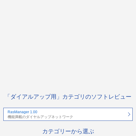
「ダイアルアップ用」カテゴリのソフトレビュー
RasManager 1.00
機能満載のダイヤルアップネットワーク
カテゴリーから選ぶ