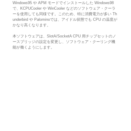
Windows95 や APM モードでインストールした Windows98
で、KCPUCooler や WinCooler などのソフトウェア・クーラ
ーを使用しても同様です。このため、特に消費電力が多い Th
underbird や Palominoでは、アイドル状態でも CPU の温度が
かなり高くなります。
本ソフトウェアは、SlotA/SocketA CPU 用チップセットのノ
ースブリッジの設定を変更し、ソフトウェア・クーリング機
能が働くようにします。