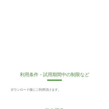
利用条件・試用期間中の制限など
ダウンロード後にご利用頂けます。