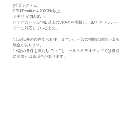
[推奨システム]
CPU:Pentium4 2.0GHz以上
メモリ:512MB以上
ビデオカード:64MB以上のVRAMを搭載し、3Dアクセラレー
ターに対応しているもの。
*上記以外の条件でも動作しますが、一部の機能に制限が出る
場合があります。
*上記の条件を満たしていても、一部のビデオチップでは機能
に制限が出る場合があります。