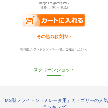
Cargo Freighters Vol.2
価格: 6,265円(税込)
その他のお支払い
※詳細はソフトをダウンロード後、ご確認ください。
スクリーンショット
「MS製フライトシュミレータ用」カテゴリーの人気
ランキング