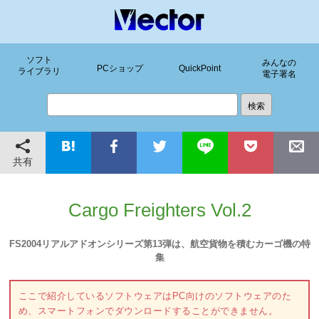
ソフト
みんなの
PCショップ
QuickPoint
ライブラリ
電子署名
共有
Cargo Freighters Vol.2
FS2004リアルアドオンシリーズ第13弾は、航空貨物を積むカーゴ機の特
集
ここで紹介しているソフトウェアはPC向けのソフトウェアのた
め、スマートフォンでダウンロードすることができません。