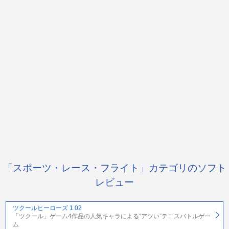
「スポーツ・レース・フライト」カテゴリのソフト
レビュー
ツクールヒーローズ 1.02
「ツクール」ゲーム4作品の人気キャラによる“アツい”テニスバトルゲー
ム