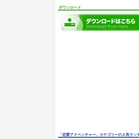
ダウンロード
「恋愛アドベンチャー」カテゴリーの人気ラン