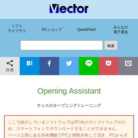
ソフト
みんなの
PCショップ
QuickPoint
ライブラリ
電子署名
共有
Opening Assistant
チェスのオープニングトレーニング
ここで紹介しているソフトウェアはPC向けのソフトウェアのた
め、スマートフォンでダウンロードすることができません。
ページ上部にある共有機能でPCと情報共有して頂き、PCからダ