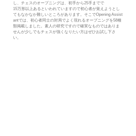
し、チェスのオープニングは、初手から25手までで
15万形以上あるといわれていますので初心者が覚えようとし
てもなかなか難しいところがあります。そこでOpening Assist
antでは、初心者同士の対局でよく現れるオープニングを58種
類掲載しました。素人の研究ですので確実なものではありま
せんが少しでもチェスが強くなりたい方はぜひお試し下さ
い。