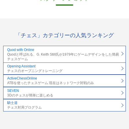
「チェス」カテゴリーの人気ランキング
Quod with Online
Quodと呼ばれる、G. Keith Still氏が1979年にゲームデザインをした簡易
チェスゲーム
Opening Assistant
チェスのオープニングトレーニング
ActiveChessOnline
ATBを使ったチェスゲーム 現在はネットワーク対戦のみ
SEVEN
3Dのチェスが簡単に楽しめる
騎士道
チェス対局プログラム