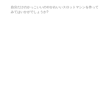
自分だけのかっこいいのやかわいいスロットマシンを作って
みてはいかがでしょうか?