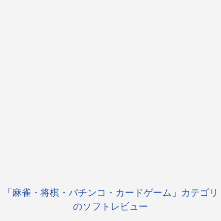
「麻雀・将棋・パチンコ・カードゲーム」カテゴリ
のソフトレビュー