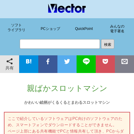
ソフト
みんなの
PCショップ
QuickPoint
ライブラリ
電子署名
共有
親ばかスロットマシン
かわいい絵柄がくるくるとまわるスロットマシン
ここで紹介しているソフトウェアはPC向けのソフトウェアのた
め、スマートフォンでダウンロードすることができません。
ページ上部にある共有機能でPCと情報共有して頂き、PCからダ