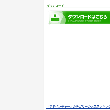
ダウンロード
「アドベンチャー」カテゴリーの人気ランキン