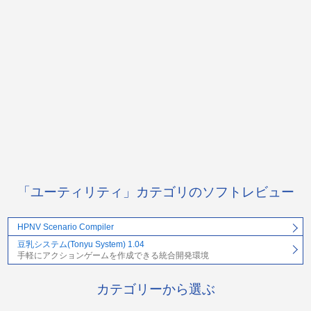
「ユーティリティ」カテゴリのソフトレビュー
HPNV Scenario Compiler
豆乳システム(Tonyu System) 1.04
手軽にアクションゲームを作成できる統合開発環境
カテゴリーから選ぶ