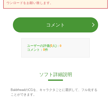
ウンロードをお願い致します。
コメント
ユーザーの評価(
人)：
0
0
コメント：
件
0
ソフト詳細説明
BaldrheadのCGを、キャラクタごとに選択して、フル化する
ことができます。