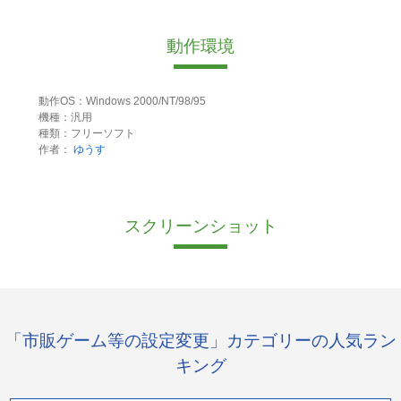
動作環境
動作OS：Windows 2000/NT/98/95
機種：汎用
種類：フリーソフト
作者：
ゆうす
スクリーンショット
「市販ゲーム等の設定変更」カテゴリーの人気ラン
キング