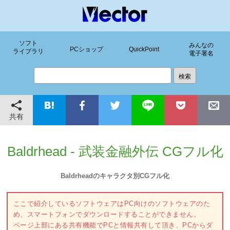
ソフト
みんなの
PCショップ
QuickPoint
ライブラリ
電子署名
共有
Baldrhead - 武装金融外伝 CGフル化
Baldrheadのキャラクタ別CGフル化
ここで紹介しているソフトウェアはPC向けのソフトウェアのた
め、スマートフォンでダウンロードすることができません。
ページ上部にある共有機能でPCと情報共有して頂き、PCからダ