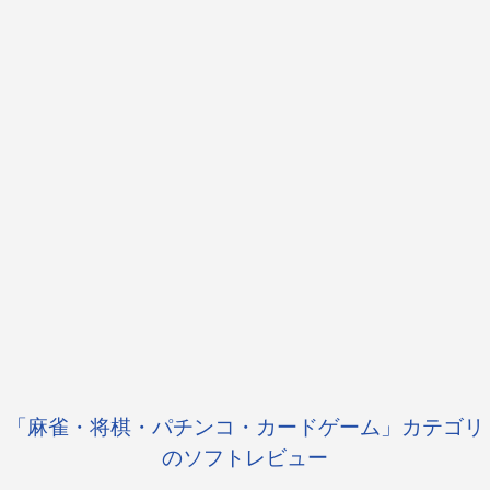
「麻雀・将棋・パチンコ・カードゲーム」カテゴリ
のソフトレビュー