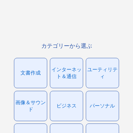
カテゴリーから選ぶ
インターネッ
ユーティリテ
文書作成
ト＆通信
ィ
画像＆サウン
ビジネス
パーソナル
ド