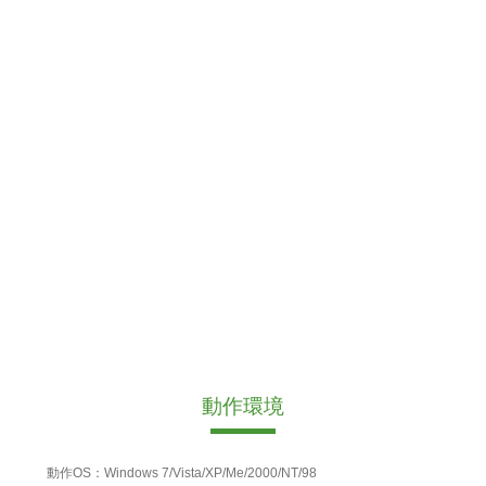
動作環境
動作OS：Windows 7/Vista/XP/Me/2000/NT/98