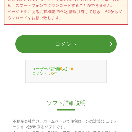
め、スマートフォンでダウンロードすることができません。
ページ上部にある共有機能でPCと情報共有して頂き、PCからダ
ウンロードをお願い致します。
コメント
ユーザーの評価(
人)：
0
0
コメント：
件
0
ソフト詳細説明
不動産会社向け、ホームページで住宅ローンの計算(シュミテ
ーション)が出来るソフトです。