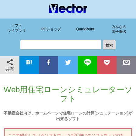
ソフト
みんなの
PCショップ
QuickPoint
ライブラリ
電子署名
共有
Web用住宅ローンシミュレーターソ
フト
不動産会社向け、ホームページで住宅ローンの計算(シュミテーション)が
出来るソフト
ここで紹介しているソフトウェアはPC向けのソフトウェアのた