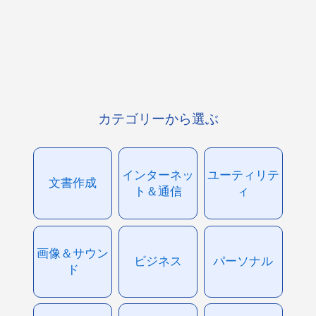
カテゴリーから選ぶ
インターネッ
ユーティリテ
文書作成
ト＆通信
ィ
画像＆サウン
ビジネス
パーソナル
ド