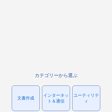
カテゴリーから選ぶ
インターネッ
ユーティリテ
文書作成
ト＆通信
ィ