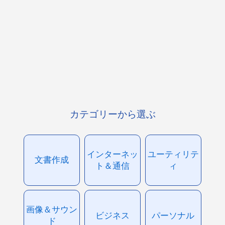
カテゴリーから選ぶ
インターネッ
ユーティリテ
文書作成
ト＆通信
ィ
画像＆サウン
ビジネス
パーソナル
ド