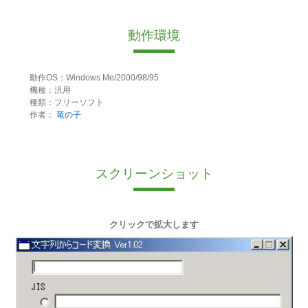
動作環境
動作OS：Windows Me/2000/98/95
機種：汎用
種類：フリーソフト
作者：
竜の子
スクリーンショット
クリックで拡大します