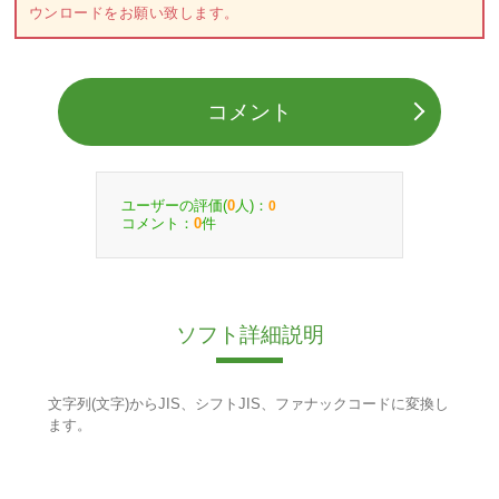
ウンロードをお願い致します。
コメント
ユーザーの評価(
人)：
0
0
コメント：
件
0
ソフト詳細説明
文字列(文字)からJIS、シフトJIS、ファナックコードに変換し
ます。