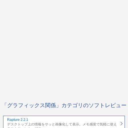
「グラフィックス関係」カテゴリのソフトレビュー
Rapture 2.2.1
デスクトップ上の情報をサッと画像化して表示。メモ感覚で気軽に使え