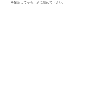
を確認してから、次に進めて下さい。