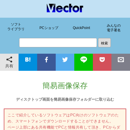
ソフト
みんなの
PCショップ
QuickPoint
ライブラリ
電子署名
共有
簡易画像保存
ディスクトップ画面を簡易画像保存フォルダーに取り込む
ここで紹介しているソフトウェアはPC向けのソフトウェアのた
め、スマートフォンでダウンロードすることができません。
ページ上部にある共有機能でPCと情報共有して頂き、PCからダ