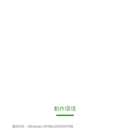
動作環境
動作OS：Windows XP/Me/2000/NT/98