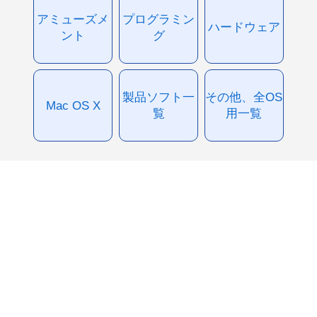
アミューズメ
プログラミン
ハードウェア
ント
グ
製品ソフト一
その他、全OS
Mac OS X
覧
用一覧