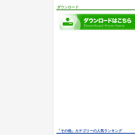
ダウンロード
「その他」カテゴリーの人気ランキング