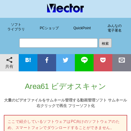
ソフト
みんなの
PCショップ
QuickPoint
ライブラリ
電子署名
共有
Area61 ビデオスキャン
大量のビデオファイルをサムネール管理する動画管理ソフト サムネール
右クリックで再生 フリーソフト化
ここで紹介しているソフトウェアはPC向けのソフトウェアのた
め、スマートフォンでダウンロードすることができません。