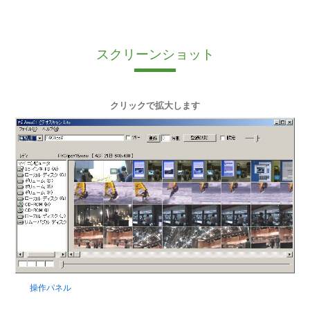
スクリーンショット
クリックで拡大します
操作パネル