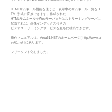
HTMLサムネール機能を使うと、表示中のサムネール一覧をH
TML形式に変換できます。作成された
HTMLサムネールをWebサーバまたはストリーミングサーバに
配置すれば、画像インデックス付きの
ビデオストリーミングサービスを直ちに構築できます。
操作マニュアルは、Area61.NETのホームページ[ http://www.ar
ea61.net ]にあります。
フリーソフト化しました。