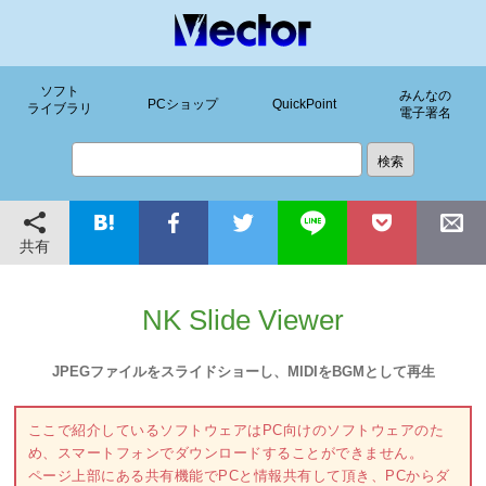
ソフト
みんなの
PCショップ
QuickPoint
ライブラリ
電子署名
共有
NK Slide Viewer
JPEGファイルをスライドショーし、MIDIをBGMとして再生
ここで紹介しているソフトウェアはPC向けのソフトウェアのた
め、スマートフォンでダウンロードすることができません。
ページ上部にある共有機能でPCと情報共有して頂き、PCからダ