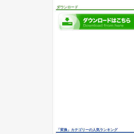
ダウンロード
「変換」カテゴリーの人気ランキング